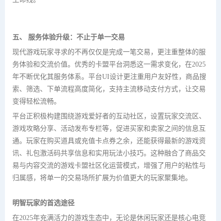
五、 服务体验升级：不止于单一交易
现代游戏玩家寻求的不再仅仅是完成一笔交易，更注重整体的服
务体验和交流价值。优秀的卡盟平台洞悉这一需求变化，在2025
年不断优化其服务体系。平台UI设计更注重用户友好性，商品搜
索、筛选、下单流程高度简化，支持主流移动支付方式，让交易
变得轻松流畅。
平台正积极构建围绕游戏爱好者的互动社区，设置玩家交流区、
游戏攻略分享、活动发布专栏等，促进买家和卖家之间的信息互
通。玩家在购买道具或充值卡点券之余，还能获得最新的游戏资
讯、礼包激活码共享信息和实用玩法小技巧。这种融合了商品交
易与内容交流的游戏卡盟社区化运营模式，增强了用户的粘性与
归属感，将单一的交易场所扩展为价值更大的玩家聚集地。
明智玩家的首选途径
在2025年充满活力的游戏生态中，无论是休闲玩家还是核心电竞