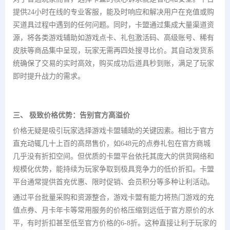
提供24小时在线的专业客服，能及时响应和解决用户在充值或购
买道具过程中遇到的任何问题。同时，卡盟通过集成大量渠道资
源，将各类游戏辅助如游戏点卡、礼包激活码、高级账号、稀有
皮肤等商品集中呈现，玩家无需再四处搜寻比价。其自动发货系
统确保了交易的实时高效，购买成功后道具秒到账，满足了玩家
即时提升战力的需求。
三、 极致价格优势：告别官方高溢价
价格无疑是吸引玩家选择游戏卡盟辅助的关键因素。相比于官方
直充动辄几十上百的高昂售价，如648元的点券礼包在官方商城
几乎没有折扣空间。但优质的卡盟平台依托其庞大的供货网络和
规模化优势，能持续为玩家争取到极具竞争力的低价折扣。卡盟
平台通常提供首充优惠、限时促销、会员积分等多种让利活动。
通过平台批量采购和资源整合，游戏卡盟有能力将热门游戏的充
值点券、月卡年卡等常用服务的价格压缩到远低于官方原价的水
平，有时折扣甚至低至官方价格的6-8折。这种直接让利于玩家的