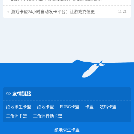
11-21
游戏卡盟24小时自动发卡平台：让游戏充值更便捷
友情链接
绝地求生卡盟
绝地卡盟
PUBG卡盟
卡盟
吃鸡卡盟
三角洲卡盟
三角洲行动卡盟
绝地求生卡盟