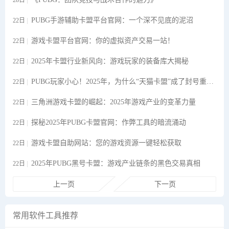
28日
PUBG手游辅助卡盟平台官网：一个深不见底的泥沼
22日
游戏卡盟平台官网：你的虚拟资产交易一站！
22日
2025年卡盟行业新风向：游戏玩家的装备库大揭秘
22日
PUBG玩家小心！2025年，为什么“天猫卡盟”成了封号重灾区？
22日
三角洲游戏卡盟的崛起：2025年游戏产业的变革力量
22日
探秘2025年PUBG卡盟官网：作弊工具的暗流涌动
22日
游戏卡盟自助网站：您的游戏资源一键轻松获取
22日
2025年PUBG黑号卡盟：游戏产业链条的黑色交易真相
22日
上一页
下一页
常用软件工具推荐