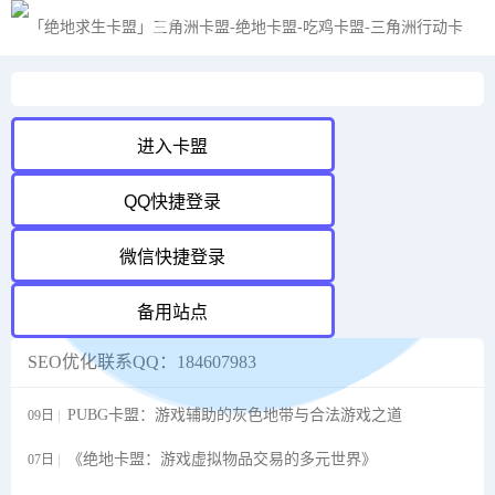
黑夜模式
进入卡盟
QQ快捷登录
微信快捷登录
备用站点
SEO优化联系QQ：184607983
PUBG卡盟：游戏辅助的灰色地带与合法游戏之道
09日
《绝地卡盟：游戏虚拟物品交易的多元世界》
07日