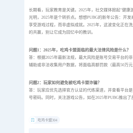
长期看，玩家教育是关键。2025年，社交媒体掀起“健
光明，2025年是个转折点。想想PUBG的新年公告：开
享受游戏过程，而非虚拟成就。2025年，这波变化正
的共赢，别让它成为回忆中的教训。
问题1：2025年，吃鸡卡盟面临的最大法律风险是什么？
答：根据2025年最新法规，最大风险是账号交易平台的
辅助或非法收集用户数据，将面临高额罚款（最高50万元
问题2：玩家如何避免被吃鸡卡盟诈骗？
答：玩家应优先选择官方认证的代练渠道，并查看平台是
号密码。同时，关注游戏公告，如在2025年PUBG推出
吃鸡卡盟304