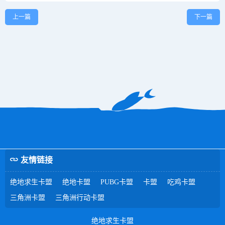
上一篇
下一篇
友情链接
绝地求生卡盟
绝地卡盟
PUBG卡盟
卡盟
吃鸡卡盟
三角洲卡盟
三角洲行动卡盟
绝地求生卡盟