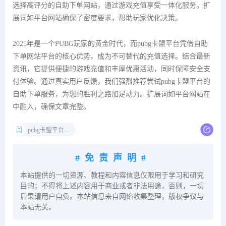
选择高评分的自助下单网站，通过游戏充值享受一体化服务。扩
展词如平台网站确保了密度要求，帮助玩家优化决策。
2025年是一个PUBG玩家的黄金时代，而pubg卡盟平台凭借自助
下单网站平台的核心优势，成为不可替代的充值选择。结合最新
资讯，它提供便捷的游戏充值和丰厚优惠活动，同时保障安全支
付体验。通过真实用户反馈，我们强烈推荐尝试pubg卡盟平台的
自助下单服务，为您的胜利之路加足动力。扩展词如平台网站在
中融入，确保文章完整。
pubg卡盟平台官网
#免责声明#
本站提供的一切资源、教程和内容信息仅限用于学习和研究
目的；不得将上述内容用于商业或者非法用途，否则，一切
后果请用户自负。本站信息来自网络收集整理，版权争议与
本站无关。