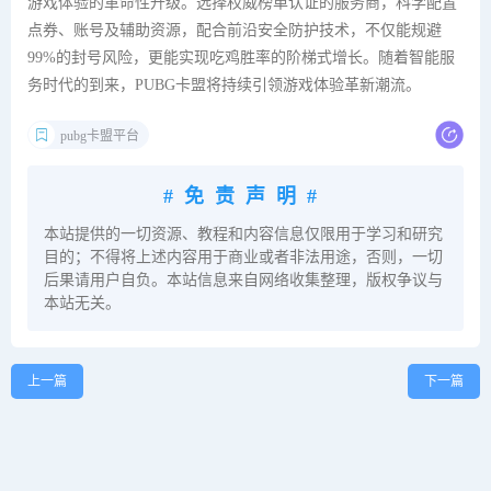
游戏体验的革命性升级。选择权威榜单认证的服务商，科学配置
点券、账号及辅助资源，配合前沿安全防护技术，不仅能规避
99%的封号风险，更能实现吃鸡胜率的阶梯式增长。随着智能服
务时代的到来，PUBG卡盟将持续引领游戏体验革新潮流。
pubg卡盟平台
#免责声明#
本站提供的一切资源、教程和内容信息仅限用于学习和研究
目的；不得将上述内容用于商业或者非法用途，否则，一切
后果请用户自负。本站信息来自网络收集整理，版权争议与
本站无关。
上一篇
下一篇