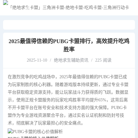
黑夜模式
2025最值得信赖的PUBG卡盟排行，高效提升吃鸡
胜率
2025-11-10
/
绝地求生辅助资讯
/
225 阅读
在激烈竞争的吃鸡战场中，2025年最值得信赖的PUBG卡盟已成
为玩家制胜的核心利器。随着游戏版本持续更新，通过专业卡盟
平台获取稳定资源支持，能让玩家战斗力获得质的飞跃。数据显
示，使用正规卡盟服务的玩家吃鸡胜率平均提升65%，这背后离
不开卡盟平台在账号安全和技术支持方面的强大保障。PUBG卡
盟作为专业游戏资源聚合平台，通过实名认证机制和防封号技
术，彻底解决了玩家最担心的安全痛点。