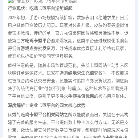
行业现状：吃鸡卡盟平台逆势崛起
2025年初，手游市场规模持续扩容，数据表明《绝地求生》日活
用户峰值已突破历史纪录。玩家对装备升级、皮肤购买等虚拟消
费需求激增，传统的单一官方充值渠道因价格和灵活性不足，促
使第三方
吃鸡卡盟平台
迎来爆发期。这类平台通过规模化采购获
得低价
游戏点券批发
资源，并将成本优势直接让利给终端玩家，
使其能以折扣价享受同等道具服务。
值得注意的是，随着市场监管规范化，头部卡盟
网站
主动引入区
块链订单溯源技术。玩家在选购
绝地求生充值
套餐时，不仅能通
过智能合约确认交易安全，还能实时追踪点券发货状态，彻底解
决了传统代充行业“付款不到账”的痛点。这种技术革新显著提升
了平台信誉度，吸引了更多寻求
手游充值优惠
的核心用户群体。
深度解析：专业卡盟平台的四大核心优势
优秀的
吃鸡卡盟平台相关网站
之所以能脱颖而出，关键在于其构
建了完善的服务生态。平台提供数十种主流支付方式，无论是支
付宝、微信快捷支付还是数字货币结算，都能即时响应玩家充值
需求。卡盟通过API接口直连游戏系统，确保
吃鸡点卡批发
自动