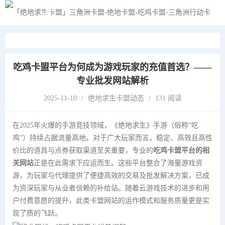
黑夜模式
吃鸡卡盟平台为何成为游戏玩家的充值首选？——
专业批发网站解析
2025-11-10
/
绝地求生卡盟动态
/
131 阅读
在2025年火爆的手游竞技领域，《绝地求生》手游（俗称“吃
鸡”）持续占据流量高地。对于广大玩家而言，稳定、高效且高性
价比的道具与点券获取渠道至关重要，专业的
吃鸡卡盟平台的相
关
网站
正是在此需求下应运而生。这些平台整合了海量游戏资
源，为玩家与代理提供了便捷高效的交易及批发解决方案，已成
为资深玩家与从业者信赖的补给站。随着云游戏技术的进步和用
户付费意愿的提升，此类卡盟
网站
的运作模式和服务质量更是实
现了质的飞跃。