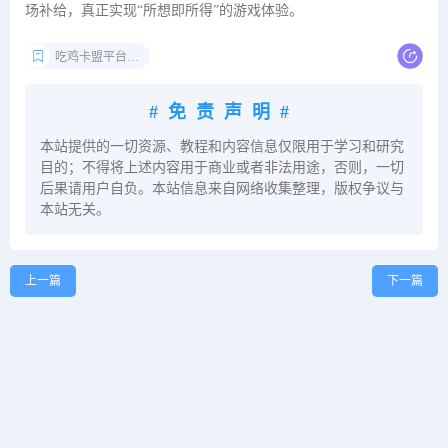
场补给，真正实现“所想即所得”的游戏体验。
吃鸡卡盟平台官网
#免责声明#
本站提供的一切资源、教程和内容信息仅限用于学习和研究
目的；不得将上述内容用于商业或者非法用途，否则，一切
后果请用户自负。本站信息来自网络收集整理，版权争议与
本站无关。
上一篇
下一篇