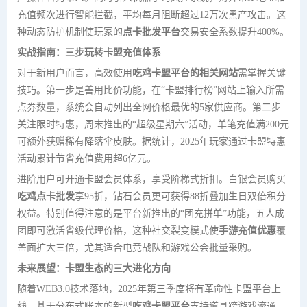
充值频次进行智能拦截，平均每月阻断超过12万次黑产攻击。这
种动态防护机制使玩家的
点卡批发平台
交易安全系数提升400%。
实战指南：三步玩转卡盟充值体系
对于新用户而言，高效使用
吃鸡卡盟平台的相关网站
需掌握关键
技巧。第一步是善用比价功能，在“卡盟排行榜”网站上输入所需
点券数量，系统会自动列出全网价格最优的5家供应商。第二步
关注限时特惠，周末推出的“超级星期六”活动，单笔充值满200元
可额外获赠稀有降落伞皮肤。据统计，2025年玩家通过卡盟特惠
活动累计节省充值费用超6亿元。
进阶用户可开通卡盟会员体系，享受阶梯式折扣。白银会员购买
吃鸡点卡批发
享95折，钻石会员更可获得88折叠加生日双倍积分
权益。特别值得注意的是平台新推出的“团充拼单”功能，五人成
团即可激活省级代理价格，这种社交裂变模式使
手游充值优惠
覆
盖面扩大三倍，尤其适合电竞战队和游戏公会批量采购。
未来展望：卡盟生态的三大进化方向
随着WEB3.0技术落地，2025年第三季度将有革命性卡盟平台上
线。基于分布式账本的新型
吃鸡卡盟平台
支持道具跨游戏流通，