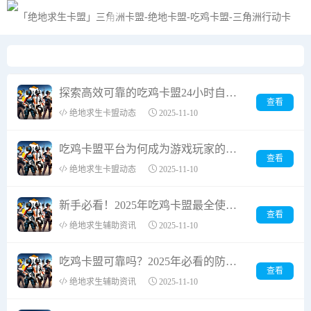
黑夜模式
探索高效可靠的吃鸡卡盟24小时自动发卡平台体验
查看
绝地求生卡盟动态
2025-11-10
吃鸡卡盟平台为何成为游戏玩家的充值首选？——专业批发网站解析
查看
绝地求生卡盟动态
2025-11-10
新手必看！2025年吃鸡卡盟最全使用指南
查看
绝地求生辅助资讯
2025-11-10
吃鸡卡盟可靠吗？2025年必看的防骗内幕揭密！
查看
绝地求生辅助资讯
2025-11-10