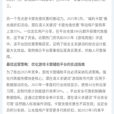
三。
另一个亮点是卡盟充值优惠的推动力。2025年2月，"福利卡盟"推
充值折扣活动，潜在语义关键词"卡盟充值优惠"带动用户复购率
上涨35%。一位忠实用户分享，在平台充值100元额外获赠代练服
务，这节省了资金。近期热门资讯如2025年《游戏周报》评选
中，该平台因优惠策略获奖，证明了结合主关键词的综合设计能
最大化效益。案例揭示平台需重视玩家真实需求，并融入可靠保
障。
最佳运营策略：优化游戏卡盟辅助平台的实战指南
为了胜出2025年竞争，游戏卡盟辅助平台必须采纳先进策略。强
化代练服务模块是核心；潜在语义关键词"游戏账号代练"应用于
数据驱动优化。2025年一季度的行业经验显示，使用AI分析玩家
习惯，定制代练计划能提升效率50%。，平台安全可靠机制确保
数据隐私，这通过定期安全审计实现，潜在语义关键词"平台安全
可靠"自然融入标准操作流程。卡盟充值优惠也不容忽视；设定会
员积分系统，让充值用户享受更多代练折扣，如2025年3月某平