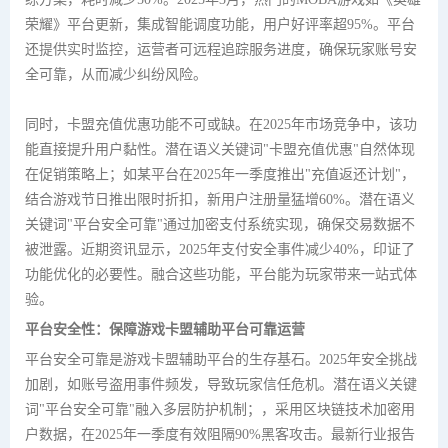
荣耀》平台更新，集成智能调度功能，用户好评率超95%。平台
还提供实时监控，运营者可远程追踪服务进度，确保玩家账号安
全可靠，从而减少纠纷风险。
同时，卡盟充值优惠功能不可或缺。在2025年市场竞争中，该功
能直接提升用户黏性。潜在语义关键词"卡盟充值优惠"自然体现
在促销策略上；如某平台在2025年一季度推出"充值返还计划"，
结合游戏节日推出限时折扣，新用户注册量猛增60%。潜在语义
关键词"平台安全可靠"通过加密支付系统实现，确保交易数据不
被泄露。近期资讯显示，2025年支付安全事件减少40%，印证了
功能优化的必要性。融合这些功能，平台能为玩家带来一站式体
验。
平台安全性：保障游戏卡盟辅助平台可靠运营
平台安全可靠是游戏卡盟辅助平台的生存基石。2025年安全挑战
加剧，如账号盗用事件频发，导致玩家信任危机。潜在语义关键
词"平台安全可靠"融入多层防护机制；，采用区块链技术加密用
户数据，在2025年一季度有效阻隔90%黑客攻击。最新行业报告