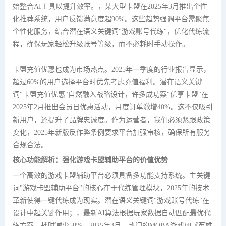
始整合AI工具以提升效率。，某大型卡盟在2025年3月推出个性
化推荐系统，用户反馈满意度超90%。这些趋势强调平台需聚焦
个性化服务，结合潜在语义关键词"游戏账号代练"，优化代练流
程，确保玩家轻松升级账号等级，而不必耗时手动操作。
卡盟充值优惠也成为市场热点。2025年一季度的行业报告显示，
超过60%的用户选择平台时优先考虑充值福利。潜在语义关键
词"卡盟充值优惠"自然融入战略设计，许多成功案"优享卡盟"在
2025年2月推出会员日优惠活动，月度订单激增40%。这不仅吸引
新用户，还提升了品牌忠诚度。作为运营者，我们必须紧跟政策
变化，2025年新版反作弊条例要求平台加强审核，确保所有服务
合规合法。
核心功能解析：强化游戏卡盟辅助平台的价值优势
一个高效的游戏卡盟辅助平台必须具备多功能支持系统。主关键
词"游戏卡盟辅助平台"的核心在于代练管理模块，2025年的技术
革新使得一键代练成为现实。潜在语义关键词"游戏账号代练"在
设计中起关键作用；，最新AI算法根据玩家数据自动匹配最优代
练方案，耗时减少50%。2025年3月，热门的MOBA游戏如《英雄