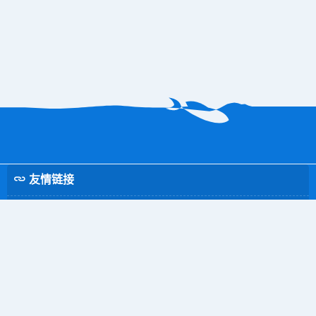
友情链接
绝地求生卡盟
绝地卡盟
PUBG卡盟
卡盟
吃鸡卡盟
三角洲卡盟
三角洲行动卡盟
绝地求生卡盟
新ICP备2024013966号-1
XML地图
绝地求生卡盟-绝地求生辅助卡
盟平台推荐-低价内部透视自瞄稳定工具科技-绝地卡盟