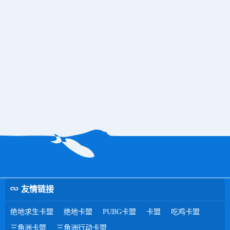
友情链接
绝地求生卡盟
绝地卡盟
PUBG卡盟
卡盟
吃鸡卡盟
三角洲卡盟
三角洲行动卡盟