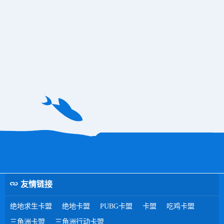
友情链接
绝地求生卡盟
绝地卡盟
PUBG卡盟
卡盟
吃鸡卡盟
三角洲卡盟
三角洲行动卡盟