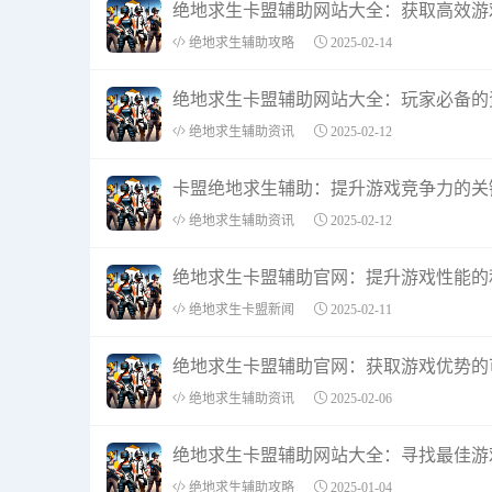
绝地求生卡盟辅助网站大全：获取高效游
绝地求生辅助攻略
2025-02-14
绝地求生卡盟辅助网站大全：玩家必备的
绝地求生辅助资讯
2025-02-12
卡盟绝地求生辅助：提升游戏竞争力的关
绝地求生辅助资讯
2025-02-12
绝地求生卡盟辅助官网：提升游戏性能的
绝地求生卡盟新闻
2025-02-11
绝地求生卡盟辅助官网：获取游戏优势的
绝地求生辅助资讯
2025-02-06
绝地求生卡盟辅助网站大全：寻找最佳游
绝地求生辅助攻略
2025-01-04