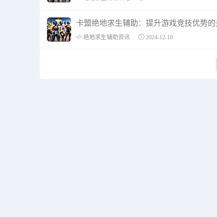
卡盟绝地求生辅助：提升游戏竞技优势的
绝地求生辅助资讯
2024-12-10