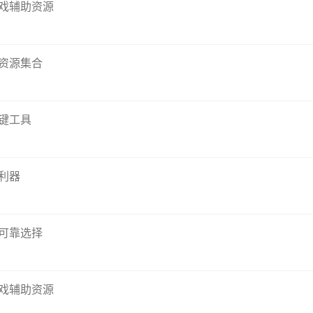
戏辅助资源
资源集合
键工具
利器
可靠选择
戏辅助资源