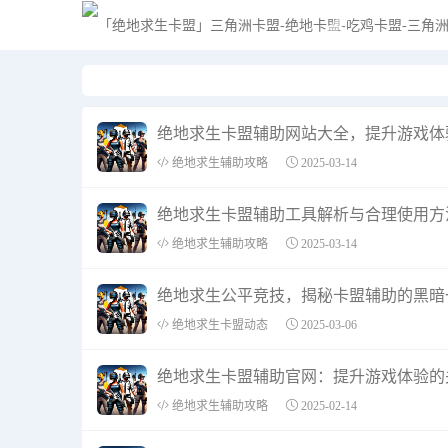
绝地求生卡盟辅助网站大全，提升游戏体
绝地求生辅助攻略
2025-03-14
绝地求生卡盟辅助工具解析与合理使用方
绝地求生辅助攻略
2025-03-14
绝地求生公平竞技，揭秘卡盟辅助的黑暗
绝地求生卡盟动态
2025-03-06
绝地求生卡盟辅助官网：提升游戏体验的
绝地求生辅助攻略
2025-02-14