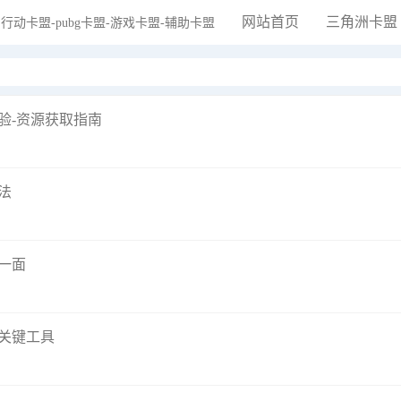
网站首页
三角洲卡盟
验-资源获取指南
法
一面
关键工具