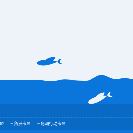
盟
三角洲卡盟
三角洲行动卡盟