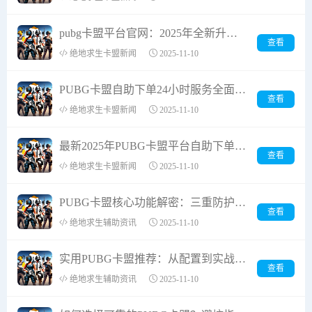
pubg卡盟平台官网：2025年全新升级的游戏代充专家
查看
绝地求生卡盟新闻
2025-11-10
PUBG卡盟自助下单24小时服务全面上线，充值从未如此便捷
查看
绝地求生卡盟新闻
2025-11-10
最新2025年PUBG卡盟平台自助下单网站终极指南
查看
绝地求生卡盟新闻
2025-11-10
PUBG卡盟核心功能解密：三重防护体系如何重塑游戏生态
查看
绝地求生辅助资讯
2025-11-10
实用PUBG卡盟推荐：从配置到实战全方位提升攻略
查看
绝地求生辅助资讯
2025-11-10