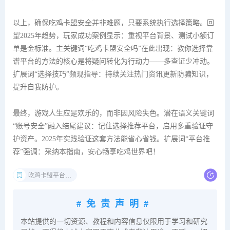
以上，确保吃鸡卡盟安全并非难题，只要系统执行选择策略。回
望2025年趋势，玩家成功案例显示：重视平台背景、测试小额订
单是金标准。主关键词“吃鸡卡盟安全吗”在此出现：教你选择靠
谱平台的方法的核心是将疑问转化为行动力——多查证少冲动。
扩展词“选择技巧”频现指导：持续关注热门资讯更新防骗知识，
提升自我防护。
最终，游戏人生应是欢乐的，而非因风险失色。潜在语义关键词
“账号安全”融入结尾建议：记住选择推荐平台，启用多重验证守
护资产。2025年实践验证这套方法能省心省钱。扩展词“平台推
荐”强调：采纳本指南，安心畅享吃鸡世界吧！
吃鸡卡盟平台官网
#免责声明#
本站提供的一切资源、教程和内容信息仅限用于学习和研究