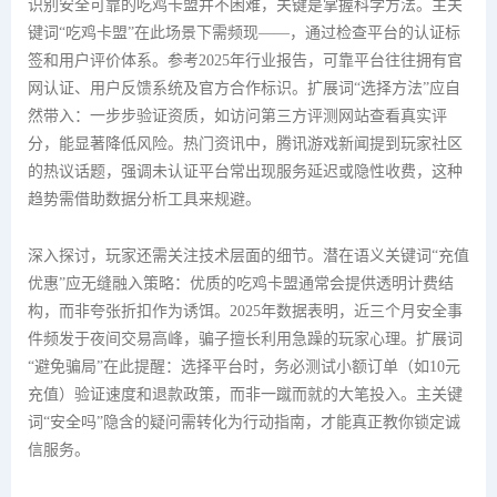
识别安全可靠的吃鸡卡盟并不困难，关键是掌握科学方法。主关
键词“吃鸡卡盟”在此场景下需频现——，通过检查平台的认证标
签和用户评价体系。参考2025年行业报告，可靠平台往往拥有官
网认证、用户反馈系统及官方合作标识。扩展词“选择方法”应自
然带入：一步步验证资质，如访问第三方评测
网站
查看真实评
分，能显著降低风险。热门资讯中，腾讯游戏新闻提到玩家社区
的热议话题，强调未认证平台常出现服务延迟或隐性收费，这种
趋势需借助数据分析工具来规避。
深入探讨，玩家还需关注技术层面的细节。潜在语义关键词“充值
优惠”应无缝融入策略：优质的吃鸡卡盟通常会提供透明计费结
构，而非夸张折扣作为诱饵。2025年数据表明，近三个月安全事
件频发于夜间交易高峰，骗子擅长利用急躁的玩家心理。扩展词
“避免骗局”在此提醒：选择平台时，务必测试小额订单（如10元
充值）验证速度和退款政策，而非一蹴而就的大笔投入。主关键
词“安全吗”隐含的疑问需转化为行动指南，才能真正教你锁定诚
信服务。