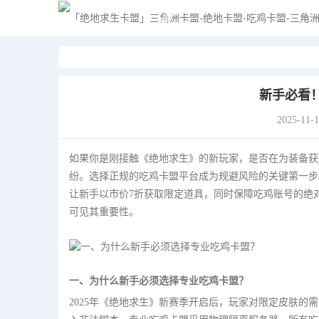
新手必看！
2025-11-
如果你是刚接触《绝地求生》的新玩家，是否在为装备获取
纷。选择正规的吃鸡卡盟平台成为规避风险的关键第一步
让新手以市价7折获取限定道具，同时保障吃鸡账号的绝
可见其重要性。
一、为什么新手必须选择专业吃鸡卡盟？
2025年《绝地求生》新赛季开启后，玩家对限定皮肤的