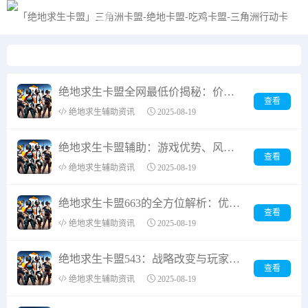
黑夜模式
绝地求生卡盟全网最低价揭秘：价格、质量与服务的平衡艺术
查看
绝地求生辅助资讯
2025-08-19
绝地求生卡盟辅助：游戏优势、风险与选择指南
查看
绝地求生辅助资讯
2025-08-19
绝地求生卡盟663的全方位解析：优势、选择指南及常见问题解答
查看
绝地求生辅助资讯
2025-08-19
绝地求生卡盟543：战略改变与玩家体验提升
查看
绝地求生辅助资讯
2025-08-19