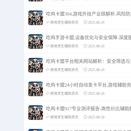
吃鸡卡盟304,游戏外挂产业链解析-风险
绝地求生辅助资讯
2025-08-20
吃鸡手游卡盟,设备优化与安全保障-深度
绝地求生辅助资讯
2025-08-20
吃鸡卡盟平台相关网站解析：安全筛选与
绝地求生辅助资讯
2025-08-20
吃鸡卡盟24小时自动发卡平台,游戏辅助
绝地求生辅助资讯
2025-08-20
吃鸡卡盟917专业测评报告-高性价比辅助
绝地求生辅助资讯
2025-08-20