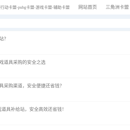
网站首页
三角洲卡盟
站？
游戏道具采购的安全之选
道具采购渠道，安全便捷还省钱？
游戏道具补给站，安全高效还省钱！