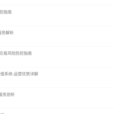
防控指南
服务解析
交易风险防控指南
充值系统-运营优势详解
服务剖析