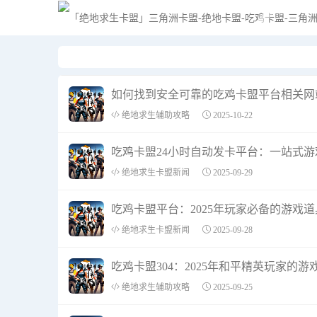
如何找到安全可靠的吃鸡卡盟平台相关网
绝地求生辅助攻略
2025-10-22
吃鸡卡盟24小时自动发卡平台：一站式
绝地求生卡盟新闻
2025-09-29
吃鸡卡盟平台：2025年玩家必备的游戏
绝地求生卡盟新闻
2025-09-28
吃鸡卡盟304：2025年和平精英玩家的
绝地求生辅助攻略
2025-09-25